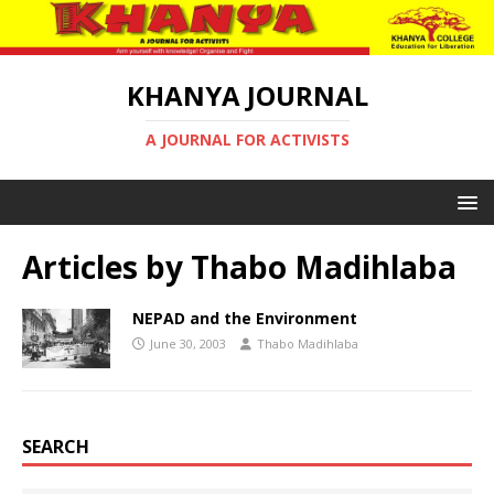
KHANYA JOURNAL
A JOURNAL FOR ACTIVISTS
Articles by
Thabo Madihlaba
NEPAD and the Environment
June 30, 2003
Thabo Madihlaba
SEARCH