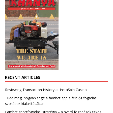
RECENT ARTICLES
Reviewing Transaction History at InstaSpin Casino
Tudd meg, hogyan segít a fambet app a felelős fogadási
szokások kialakításában
Fambet sportfogadási stratégia – a nyerő fogadások titkos