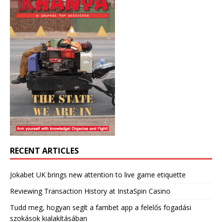
RECENT ARTICLES
Jokabet UK brings new attention to live game etiquette
Reviewing Transaction History at InstaSpin Casino
Tudd meg, hogyan segít a fambet app a felelős fogadási
szokások kialakításában