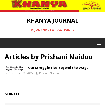
KHANYA JOURNAL
A JOURNAL FOR ACTIVISTS
Articles by
Prishani Naidoo
Our struggle Lies Beyond the Wage
December 30, 2005
Prishani Naidoo
SEARCH