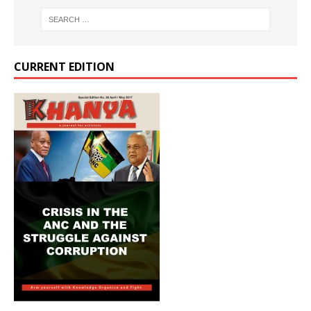
CURRENT EDITION