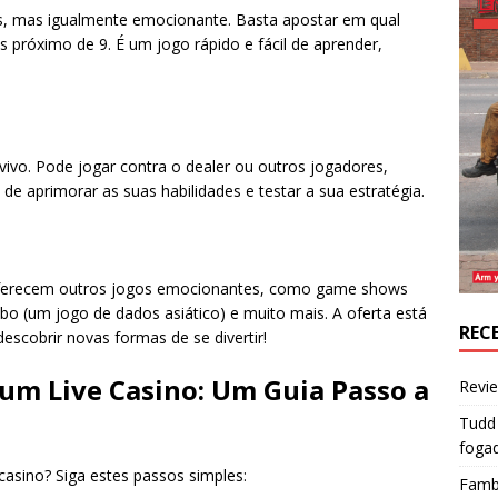
s, mas igualmente emocionante. Basta apostar em qual
s próximo de 9. É um jogo rápido e fácil de aprender,
vivo. Pode jogar contra o dealer ou outros jogadores,
e aprimorar as suas habilidades e testar a sua estratégia.
s oferecem outros jogos emocionantes, como game shows
o (um jogo de dados asiático) e muito mais. A oferta está
REC
descobrir novas formas de se divertir!
um Live Casino: Um Guia Passo a
Revie
Tudd 
fogad
casino? Siga estes passos simples:
Fambe