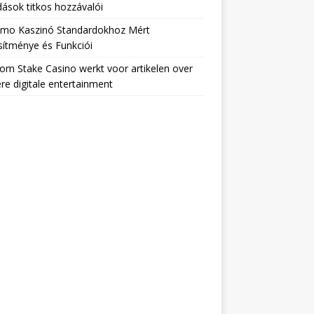
ások titkos hozzávalói
simo Kaszinó Standardokhoz Mért
sítménye és Funkciói
m Stake Casino werkt voor artikelen over
re digitale entertainment