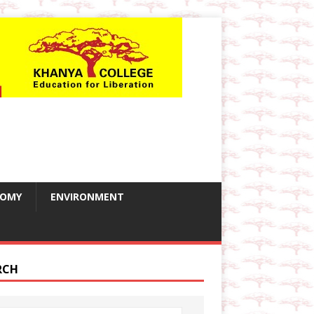
NOMY
ENVIRONMENT
RCH