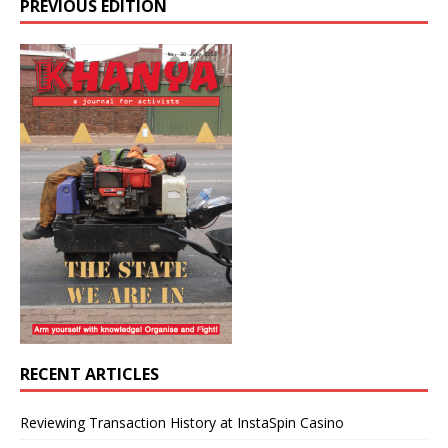
PREVIOUS EDITION
RECENT ARTICLES
Reviewing Transaction History at InstaSpin Casino