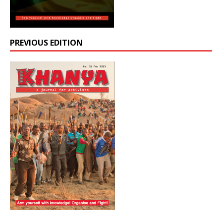
PREVIOUS EDITION